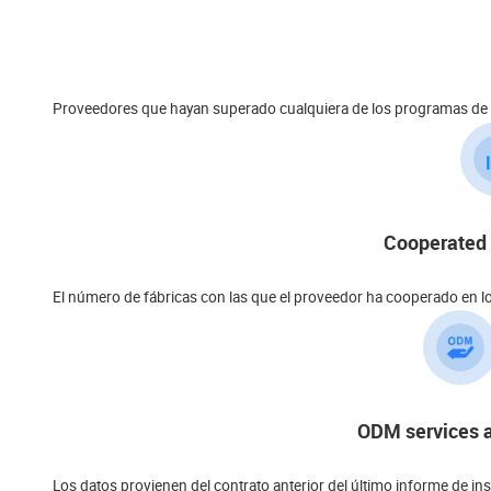
Proveedores que hayan superado cualquiera de los programas de a
Cooperated 
El número de fábricas con las que el proveedor ha cooperado en lo
ODM services a
Los datos provienen del contrato anterior del último informe de in