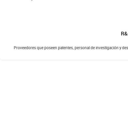
R&
Proveedores que poseen patentes, personal de investigación y des