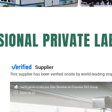
Supplier
This supplier has been verified onsite by world-leading in
Verificación in situ por líder Mundial de Empresa SGS Group
2026.06.22