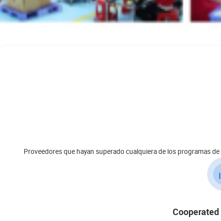
Proveedores que hayan superado cualquiera de los programas de a
Cooperated 