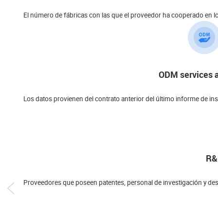
El número de fábricas con las que el proveedor ha cooperado en lo
ODM services a
Los datos provienen del contrato anterior del último informe de in
R&
Proveedores que poseen patentes, personal de investigación y des