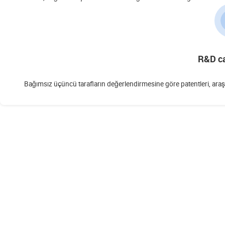
R&D ca
Bağımsız üçüncü tarafların değerlendirmesine göre patentleri, araştı