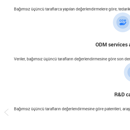
Bağımsız üçüncü taraflarca yapılan değerlendirmelere göre, tedarikçini
ODM services 
Veriler, bağımsız üçüncü tarafların değerlendirmesine göre son d
R&D ca
Bağımsız üçüncü tarafların değerlendirmesine göre patentleri, araştı