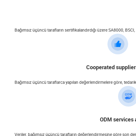
Bağımsız üçüncü tarafların sertifikalandırdığı üzere SA8000, BSCI
Cooperated supplier
Bağımsız üçüncü taraflarca yapılan değerlendirmelere göre, tedarikçini
ODM services 
Veriler, bağımsız üçüncü tarafların değerlendirmesine göre son d